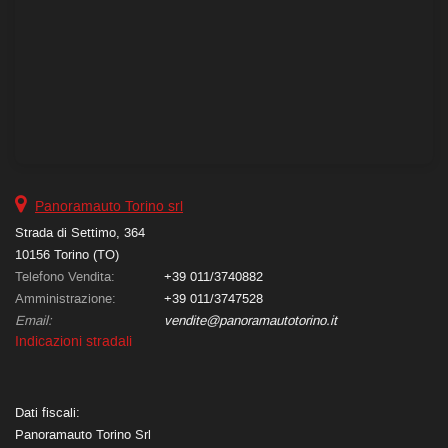
Panoramauto Torino srl
Strada di Settimo, 364
10156 Torino (TO)
Telefono Vendita:
+39 011/3740882
Amministrazione:
+39 011/3747528
Email:
vendite@panoramautotorino.it
Indicazioni stradali
Dati fiscali:
Panoramauto Torino Srl