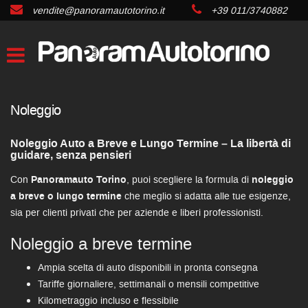
vendite@panoramautotorino.it
+39 011/3740882
Noleggio
Noleggio Auto a Breve e Lungo Termine – La libertà di
guidare, senza pensieri
Con
Panoramauto Torino
, puoi scegliere la formula di
noleggio
a breve o lungo termine
che meglio si adatta alle tue esigenze,
sia per clienti privati che per aziende e liberi professionisti.
Noleggio a breve termine
Ampia scelta di auto disponibili in pronta consegna
Tariffe giornaliere, settimanali o mensili competitive
Kilometraggio incluso e flessibile