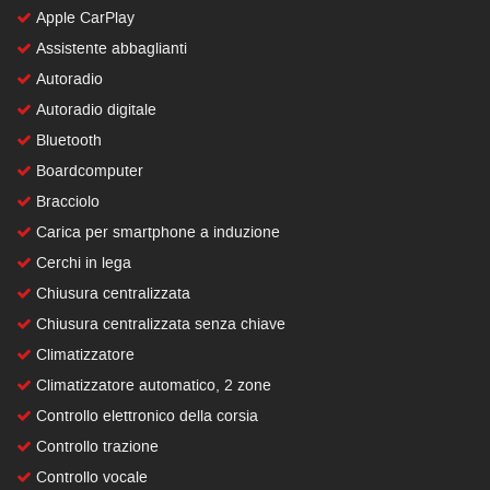
Apple CarPlay
Assistente abbaglianti
Autoradio
Autoradio digitale
Bluetooth
Boardcomputer
Bracciolo
Carica per smartphone a induzione
Cerchi in lega
Chiusura centralizzata
Chiusura centralizzata senza chiave
Climatizzatore
Climatizzatore automatico, 2 zone
Controllo elettronico della corsia
Controllo trazione
Controllo vocale