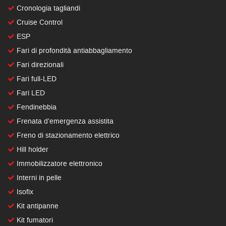
Cronologia tagliandi
Cruise Control
ESP
Fari di profondità antiabbagliamento
Fari direzionali
Fari full-LED
Fari LED
Fendinebbia
Frenata d'emergenza assistita
Freno di stazionamento elettrico
Hill holder
Immobilizzatore elettronico
Interni in pelle
Isofix
Kit antipanne
Kit fumatori