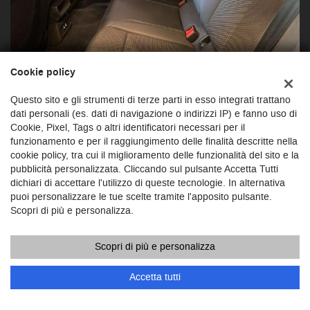
Cookie policy
Questo sito e gli strumenti di terze parti in esso integrati trattano
dati personali (es. dati di navigazione o indirizzi IP) e fanno uso di
Cookie, Pixel, Tags o altri identificatori necessari per il
funzionamento e per il raggiungimento delle finalità descritte nella
cookie policy, tra cui il miglioramento delle funzionalità del sito e la
pubblicità personalizzata. Cliccando sul pulsante Accetta Tutti
dichiari di accettare l'utilizzo di queste tecnologie. In alternativa
puoi personalizzare le tue scelte tramite l'apposito pulsante.
Scopri di più e personalizza.
Scopri di più e personalizza
Accetta tutti