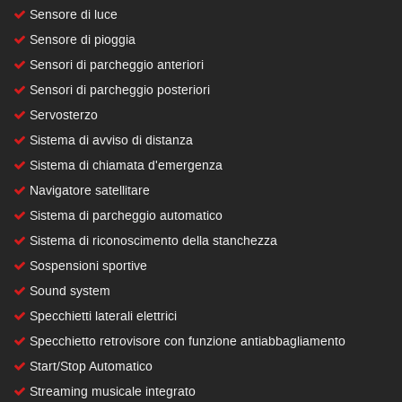
Sensore di luce
Sensore di pioggia
Sensori di parcheggio anteriori
Sensori di parcheggio posteriori
Servosterzo
Sistema di avviso di distanza
Sistema di chiamata d'emergenza
Navigatore satellitare
Sistema di parcheggio automatico
Sistema di riconoscimento della stanchezza
Sospensioni sportive
Sound system
Specchietti laterali elettrici
Specchietto retrovisore con funzione antiabbagliamento
Start/Stop Automatico
Streaming musicale integrato