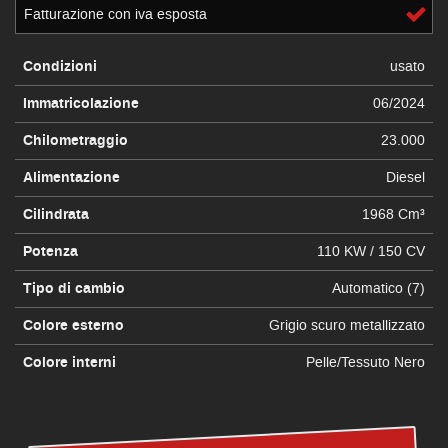
Fatturazione con iva esposta
Condizioni
usato
Immatricolazione
06/2024
Chilometraggio
23.000
Alimentazione
Diesel
Cilindrata
1968 Cm³
Potenza
110 KW / 150 CV
Tipo di cambio
Automatico (7)
Colore esterno
Grigio scuro metallizzato
Colore interni
Pelle/Tessuto Nero