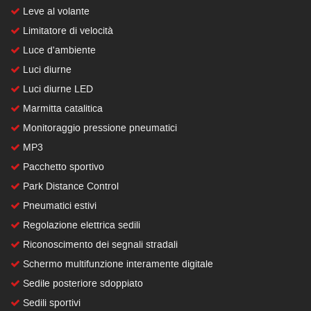
Leve al volante
Limitatore di velocità
Luce d'ambiente
Luci diurne
Luci diurne LED
Marmitta catalitica
Monitoraggio pressione pneumatici
MP3
Pacchetto sportivo
Park Distance Control
Pneumatici estivi
Regolazione elettrica sedili
Riconoscimento dei segnali stradali
Schermo multifunzione interamente digitale
Sedile posteriore sdoppiato
Sedili sportivi