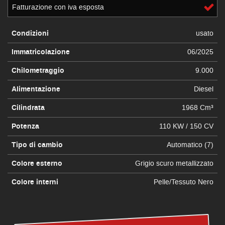
Fatturazione con iva esposta
Condizioni
usato
Immatricolazione
06/2025
Chilometraggio
9.000
Alimentazione
Diesel
Cilindrata
1968 Cm³
Potenza
110 KW / 150 CV
Tipo di cambio
Automatico (7)
Colore esterno
Grigio scuro metallizzato
Colore interni
Pelle/Tessuto Nero