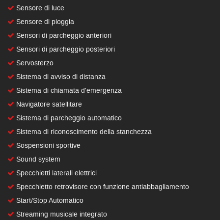
Sensore di luce
Sensore di pioggia
Sensori di parcheggio anteriori
Sensori di parcheggio posteriori
Servosterzo
Sistema di avviso di distanza
Sistema di chiamata d'emergenza
Navigatore satellitare
Sistema di parcheggio automatico
Sistema di riconoscimento della stanchezza
Sospensioni sportive
Sound system
Specchietti laterali elettrici
Specchietto retrovisore con funzione antiabbagliamento
Start/Stop Automatico
Streaming musicale integrato