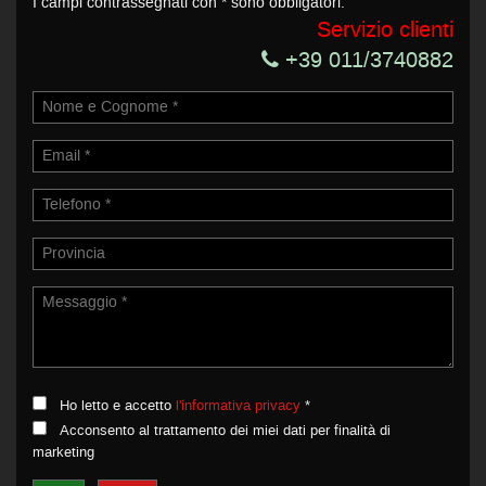
I campi contrassegnati con * sono obbligatori.
Servizio clienti
+39 011/3740882
Ho letto e accetto
l'informativa privacy
*
Acconsento al trattamento dei miei dati per finalità di
marketing