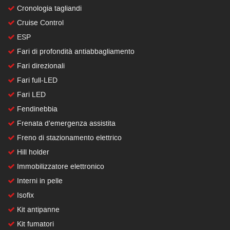
Cronologia tagliandi
Cruise Control
ESP
Fari di profondità antiabbagliamento
Fari direzionali
Fari full-LED
Fari LED
Fendinebbia
Frenata d'emergenza assistita
Freno di stazionamento elettrico
Hill holder
Immobilizzatore elettronico
Interni in pelle
Isofix
Kit antipanne
Kit fumatori