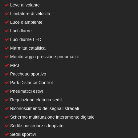
Leve al volante
Limitatore di velocità
Luce d'ambiente
Luci diurne
Luci diurne LED
Marmitta catalitica
Monitoraggio pressione pneumatici
MP3
Pacchetto sportivo
Park Distance Control
Pneumatici estivi
Regolazione elettrica sedili
Riconoscimento dei segnali stradali
Schermo multifunzione interamente digitale
Sedile posteriore sdoppiato
Sedili sportivi