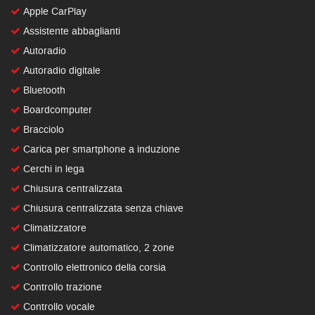
Apple CarPlay
Assistente abbaglianti
Autoradio
Autoradio digitale
Bluetooth
Boardcomputer
Bracciolo
Carica per smartphone a induzione
Cerchi in lega
Chiusura centralizzata
Chiusura centralizzata senza chiave
Climatizzatore
Climatizzatore automatico, 2 zone
Controllo elettronico della corsia
Controllo trazione
Controllo vocale