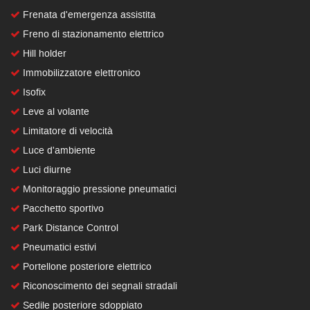
Frenata d'emergenza assistita
Freno di stazionamento elettrico
Hill holder
Immobilizzatore elettronico
Isofix
Leve al volante
Limitatore di velocità
Luce d'ambiente
Luci diurne
Monitoraggio pressione pneumatici
Pacchetto sportivo
Park Distance Control
Pneumatici estivi
Portellone posteriore elettrico
Riconoscimento dei segnali stradali
Sedile posteriore sdoppiato