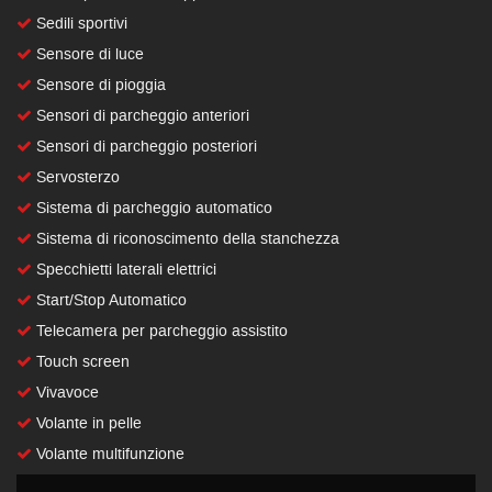
Sedili sportivi
Sensore di luce
Sensore di pioggia
Sensori di parcheggio anteriori
Sensori di parcheggio posteriori
Servosterzo
Sistema di parcheggio automatico
Sistema di riconoscimento della stanchezza
Specchietti laterali elettrici
Start/Stop Automatico
Telecamera per parcheggio assistito
Touch screen
Vivavoce
Volante in pelle
Volante multifunzione