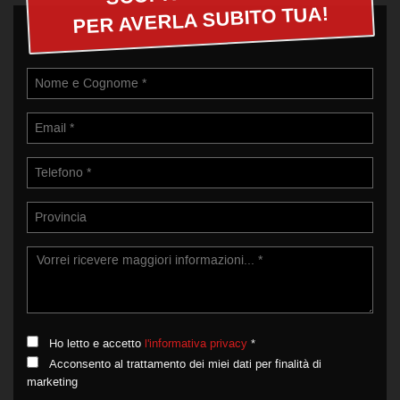
PER AVERLA SUBITO TUA!
Ho letto e accetto
l'informativa privacy
*
Acconsento al trattamento dei miei dati per finalità di
marketing