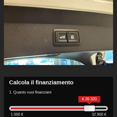
Calcola il finanziamento
1.
Quanto vuoi finanziare
€ 26.320
1.000 €
32.900 €