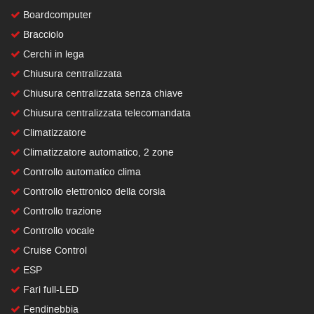
Boardcomputer
Bracciolo
Cerchi in lega
Chiusura centralizzata
Chiusura centralizzata senza chiave
Chiusura centralizzata telecomandata
Climatizzatore
Climatizzatore automatico, 2 zone
Controllo automatico clima
Controllo elettronico della corsia
Controllo trazione
Controllo vocale
Cruise Control
ESP
Fari full-LED
Fendinebbia