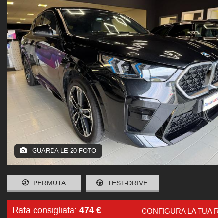
GUARDA LE 20 FOTO
PERMUTA
TEST-DRIVE
474 €
Rata consigliata:
CONFIGURA LA TUA 