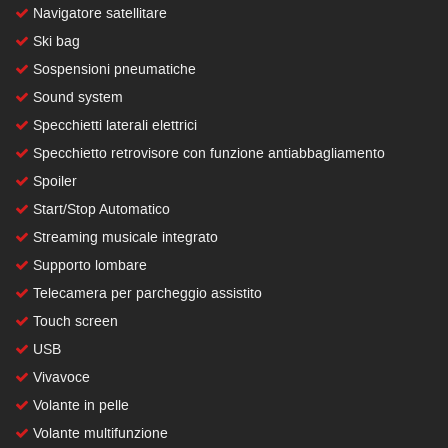
Navigatore satellitare
Ski bag
Sospensioni pneumatiche
Sound system
Specchietti laterali elettrici
Specchietto retrovisore con funzione antiabbagliamento
Spoiler
Start/Stop Automatico
Streaming musicale integrato
Supporto lombare
Telecamera per parcheggio assistito
Touch screen
USB
Vivavoce
Volante in pelle
Volante multifunzione