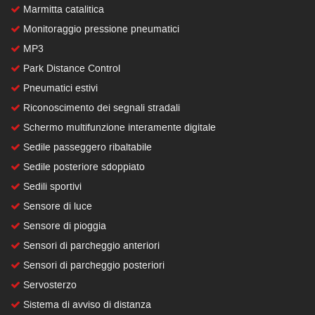
Marmitta catalitica
Monitoraggio pressione pneumatici
MP3
Park Distance Control
Pneumatici estivi
Riconoscimento dei segnali stradali
Schermo multifunzione interamente digitale
Sedile passeggero ribaltabile
Sedile posteriore sdoppiato
Sedili sportivi
Sensore di luce
Sensore di pioggia
Sensori di parcheggio anteriori
Sensori di parcheggio posteriori
Servosterzo
Sistema di avviso di distanza