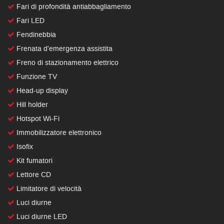
Fari di profondità antiabbagliamento
Fari LED
Fendinebbia
Frenata d'emergenza assistita
Freno di stazionamento elettrico
Funzione TV
Head-up display
Hill holder
Hotspot Wi-Fi
Immobilizzatore elettronico
Isofix
Kit fumatori
Lettore CD
Limitatore di velocità
Luci diurne
Luci diurne LED