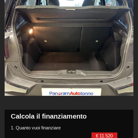
Calcola il finanziamento
1.
Quanto vuoi finanziare
€ 11.520