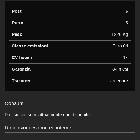
Posti
5
Porte
5
Peso
1226 Kg
Classe emissioni
Euro 6d
CV fiscali
14
Garanzia
84 mesi
Trazione
anteriore
Consumi
Dati sui consumi attualmente non disponibili.
Dimensioni esterne ed interne