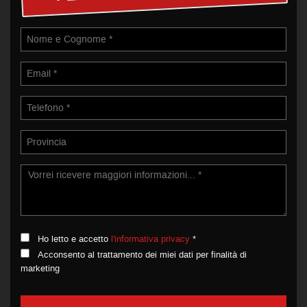
Ho letto e accetto
l'informativa privacy
*
Acconsento al trattamento dei miei dati per finalità di
marketing