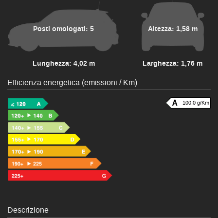
Posti omologati: 5
Altezza: 1,58 m
Lunghezza: 4,02 m
Larghezza: 1,76 m
Efficienza energetica (emissioni / Km)
100.0 g/Km
Descrizione