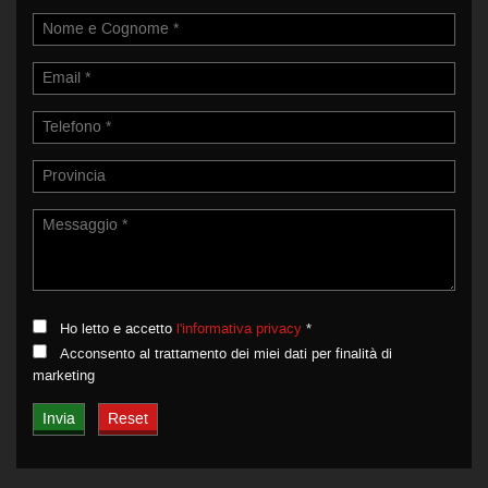
Ho letto e accetto
l'informativa privacy
*
Acconsento al trattamento dei miei dati per finalità di
marketing