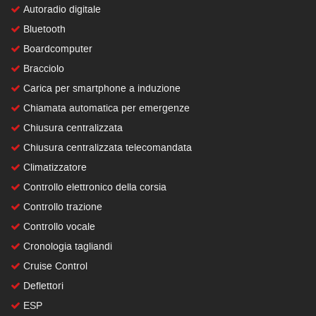
Autoradio digitale
Bluetooth
Boardcomputer
Bracciolo
Carica per smartphone a induzione
Chiamata automatica per emergenze
Chiusura centralizzata
Chiusura centralizzata telecomandata
Climatizzatore
Controllo elettronico della corsia
Controllo trazione
Controllo vocale
Cronologia tagliandi
Cruise Control
Deflettori
ESP