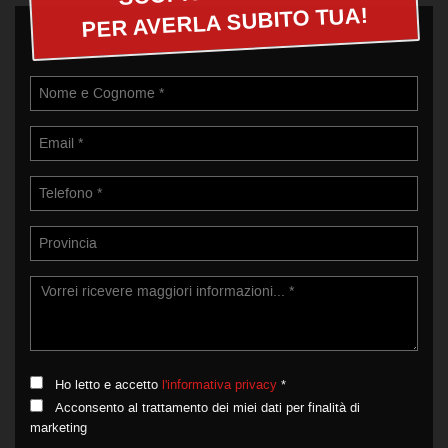
PER AVERLA SUBITO TUA!
Ho letto e accetto
l'informativa privacy
*
Acconsento al trattamento dei miei dati per finalità di
marketing