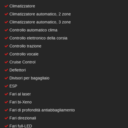
Climatizzatore
Climatizzatore automatico, 2 zone
Climatizzatore automatico, 3 zone
Controllo automatico clima
Controllo elettronico della corsia
Controllo trazione
Controllo vocale
Cruise Control
Deflettori
Divisori per bagagliaio
ESP
Fari al laser
Fari bi-Xeno
Fari di profondità antiabbagliamento
Fari direzionali
Fari full-LED