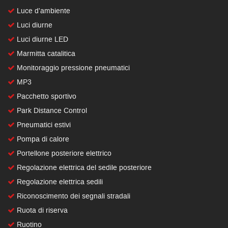
Luce d'ambiente
Luci diurne
Luci diurne LED
Marmitta catalitica
Monitoraggio pressione pneumatici
MP3
Pacchetto sportivo
Park Distance Control
Pneumatici estivi
Pompa di calore
Portellone posteriore elettrico
Regolazione elettrica del sedile posteriore
Regolazione elettrica sedili
Riconoscimento dei segnali stradali
Ruota di riserva
Ruotino