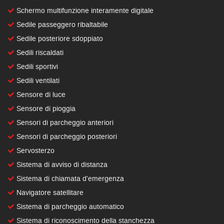
Schermo multifunzione interamente digitale
Sedile passeggero ribaltabile
Sedile posteriore sdoppiato
Sedili riscaldati
Sedili sportivi
Sedili ventilati
Sensore di luce
Sensore di pioggia
Sensori di parcheggio anteriori
Sensori di parcheggio posteriori
Servosterzo
Sistema di avviso di distanza
Sistema di chiamata d'emergenza
Navigatore satellitare
Sistema di parcheggio automatico
Sistema di riconoscimento della stanchezza