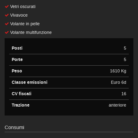
Vetri oscurati
Vivavoce
Volante in pelle
Volante multifunzione
Posti
5
Porte
5
Peso
1610 Kg
Classe emissioni
Euro 6d
CV fiscali
16
Trazione
anteriore
Consumi