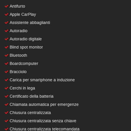
Antifurto
Apple CarPlay
Assistente abbaglianti
Autoradio
Autoradio digitale
Blind spot monitor
Bluetooth
Boardcomputer
Bracciolo
Carica per smartphone a induzione
Cerchi in lega
Certificato della batteria
Chiamata automatica per emergenze
Chiusura centralizzata
Chiusura centralizzata senza chiave
Chiusura centralizzata telecomandata