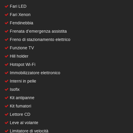
Fari LED
Fari Xenon
Fendinebbia
Frenata d'emergenza assistita
Freno di stazionamento elettrico
Funzione TV
Hill holder
Hotspot Wi-Fi
Immobilizzatore elettronico
Interni in pelle
Isofix
Kit antipanne
Kit fumatori
Lettore CD
Leve al volante
Limitatore di velocità