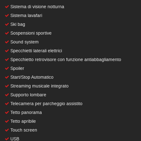
Sistema di visione notturna
Sistema lavafari
Ski bag
Sospensioni sportive
Sound system
Specchietti laterali elettrici
Specchietto retrovisore con funzione antiabbagliamento
Spoiler
Start/Stop Automatico
Streaming musicale integrato
Supporto lombare
Telecamera per parcheggio assistito
Tetto panorama
Tetto apribile
Touch screen
USB