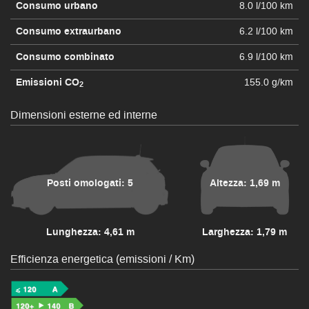
Consumo urbano
8.0 l/100 km
Consumo extraurbano
6.2 l/100 km
Consumo combinato
6.9 l/100 km
Emissioni CO
155.0 g/km
2
Dimensioni esterne ed interne
Posti omologati: 5
Altezza: 1,69 m
Lunghezza: 4,61 m
Larghezza: 1,79 m
Efficienza energetica (emissioni / Km)