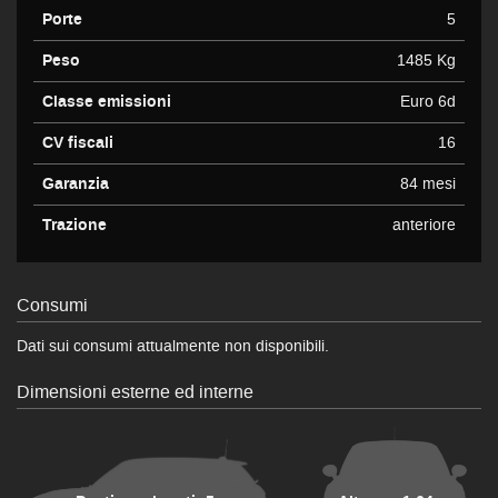
Porte
5
Peso
1485 Kg
Classe emissioni
Euro 6d
CV fiscali
16
Garanzia
84 mesi
Trazione
anteriore
Consumi
Dati sui consumi attualmente non disponibili.
Dimensioni esterne ed interne