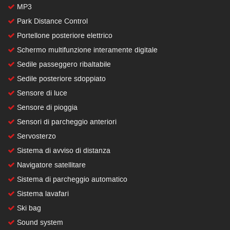
MP3
Park Distance Control
Portellone posteriore elettrico
Schermo multifunzione interamente digitale
Sedile passeggero ribaltabile
Sedile posteriore sdoppiato
Sensore di luce
Sensore di pioggia
Sensori di parcheggio anteriori
Servosterzo
Sistema di avviso di distanza
Navigatore satellitare
Sistema di parcheggio automatico
Sistema lavafari
Ski bag
Sound system