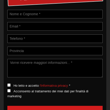
Ho letto e accetto
l'informativa privacy
*
Acconsento al trattamento dei miei dati per finalità di
marketing