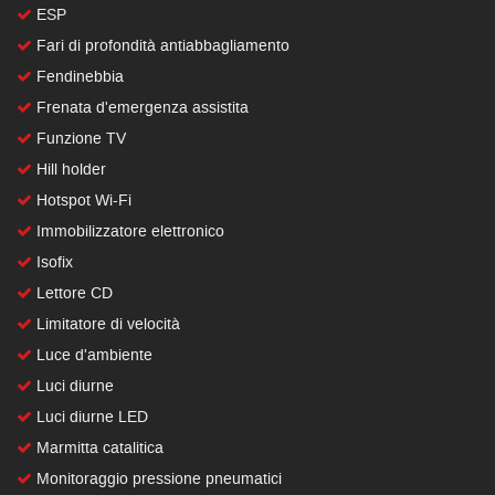
ESP
Fari di profondità antiabbagliamento
Fendinebbia
Frenata d'emergenza assistita
Funzione TV
Hill holder
Hotspot Wi-Fi
Immobilizzatore elettronico
Isofix
Lettore CD
Limitatore di velocità
Luce d'ambiente
Luci diurne
Luci diurne LED
Marmitta catalitica
Monitoraggio pressione pneumatici