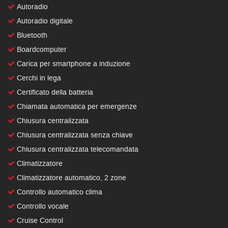
Autoradio
Autoradio digitale
Bluetooth
Boardcomputer
Carica per smartphone a induzione
Cerchi in lega
Certificato della batteria
Chiamata automatica per emergenze
Chiusura centralizzata
Chiusura centralizzata senza chiave
Chiusura centralizzata telecomandata
Climatizzatore
Climatizzatore automatico, 2 zone
Controllo automatico clima
Controllo vocale
Cruise Control