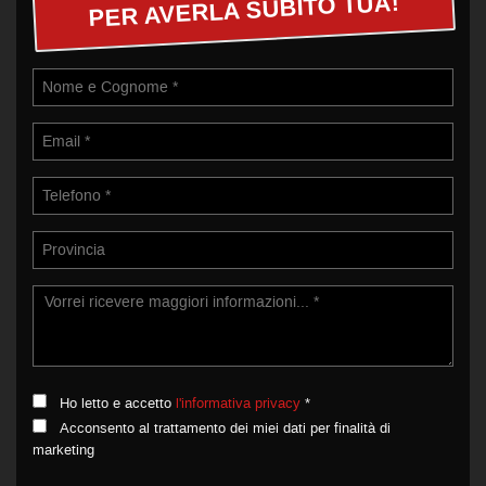
PER AVERLA SUBITO TUA!
Ho letto e accetto
l'informativa privacy
*
Acconsento al trattamento dei miei dati per finalità di
marketing