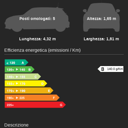
Posti omologati: 5
Altezza: 1,65 m
Lunghezza: 4,32 m
Larghezza: 1,81 m
Efficienza energetica (emissioni / Km)
140.0 g/Km
Descrizione