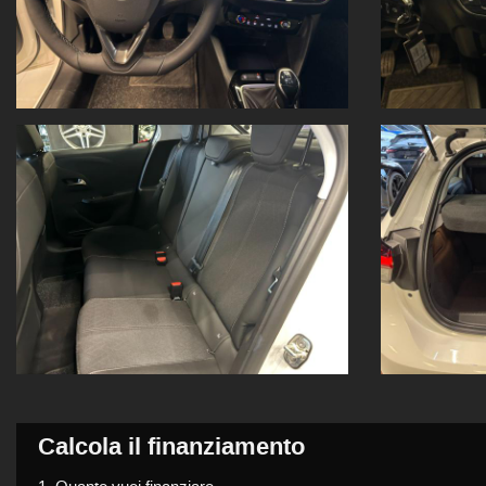
Calcola il finanziamento