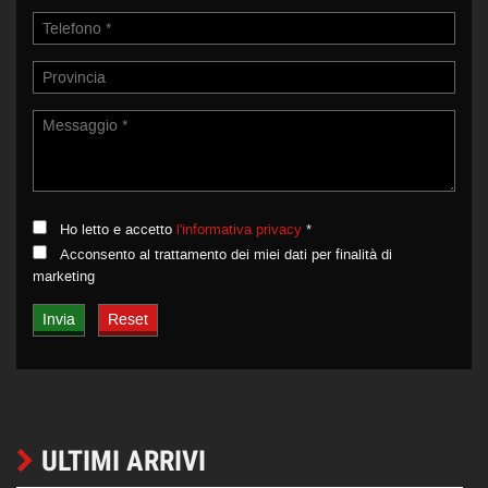
Ho letto e accetto
l'informativa privacy
*
Acconsento al trattamento dei miei dati per finalità di
marketing
ULTIMI ARRIVI