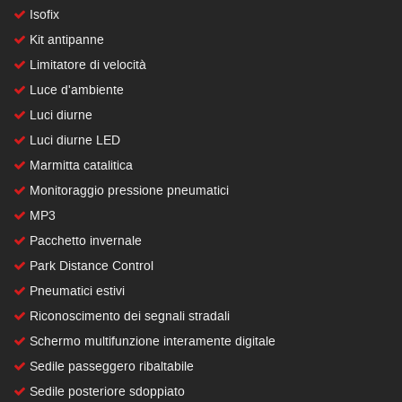
Isofix
Kit antipanne
Limitatore di velocità
Luce d'ambiente
Luci diurne
Luci diurne LED
Marmitta catalitica
Monitoraggio pressione pneumatici
MP3
Pacchetto invernale
Park Distance Control
Pneumatici estivi
Riconoscimento dei segnali stradali
Schermo multifunzione interamente digitale
Sedile passeggero ribaltabile
Sedile posteriore sdoppiato