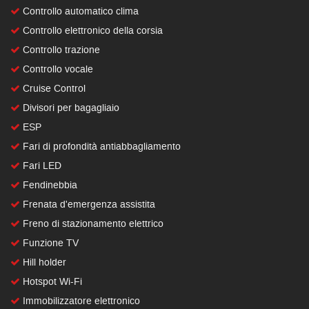
Controllo automatico clima
Controllo elettronico della corsia
Controllo trazione
Controllo vocale
Cruise Control
Divisori per bagagliaio
ESP
Fari di profondità antiabbagliamento
Fari LED
Fendinebbia
Frenata d'emergenza assistita
Freno di stazionamento elettrico
Funzione TV
Hill holder
Hotspot Wi-Fi
Immobilizzatore elettronico