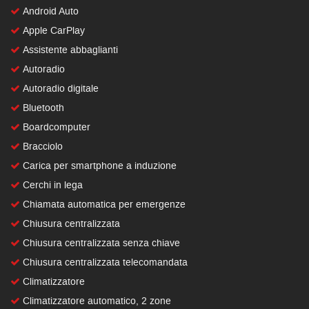
Android Auto
Apple CarPlay
Assistente abbaglianti
Autoradio
Autoradio digitale
Bluetooth
Boardcomputer
Bracciolo
Carica per smartphone a induzione
Cerchi in lega
Chiamata automatica per emergenze
Chiusura centralizzata
Chiusura centralizzata senza chiave
Chiusura centralizzata telecomandata
Climatizzatore
Climatizzatore automatico, 2 zone