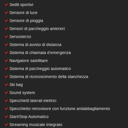
Sedili sportivi
Sensore di luce
Sensore di pioggia
Sensori di parcheggio anteriori
Servosterzo
Sistema di avviso di distanza
Sistema di chiamata d'emergenza
Navigatore satellitare
Sistema di parcheggio automatico
Sistema di riconoscimento della stanchezza
Ski bag
Sound system
Specchietti laterali elettrici
Specchietto retrovisore con funzione antiabbagliamento
Start/Stop Automatico
Streaming musicale integrato