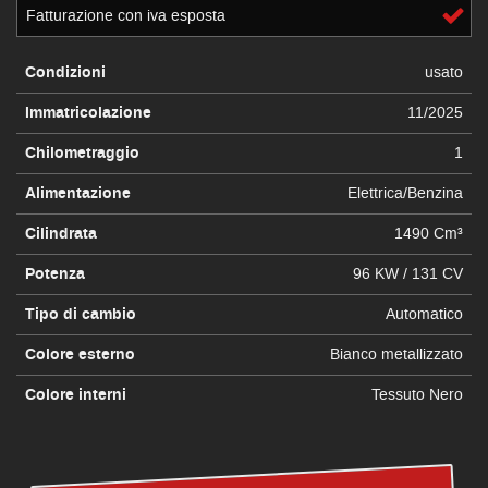
Fatturazione con iva esposta
Condizioni
usato
Immatricolazione
11/2025
Chilometraggio
1
Alimentazione
Elettrica/Benzina
Cilindrata
1490 Cm³
Potenza
96 KW / 131 CV
Tipo di cambio
Automatico
Colore esterno
Bianco metallizzato
Colore interni
Tessuto Nero