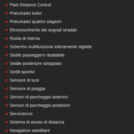
Park Distance Control
Pneumatici estivi
Pneumatici quattro stagioni
Riconoscimento dei segnali stradali
Ruota di riserva
Schermo multifunzione interamente digitale
Sedile passeggero ribaltabile
Sedile posteriore sdoppiato
Sedili sportivi
Sensore di luce
Sensore di pioggia
Sensori di parcheggio anteriori
Sensori di parcheggio posteriori
Servosterzo
Sistema di avviso di distanza
Navigatore satellitare