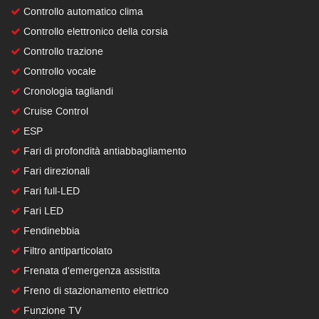
Controllo automatico clima
Controllo elettronico della corsia
Controllo trazione
Controllo vocale
Cronologia tagliandi
Cruise Control
ESP
Fari di profondità antiabbagliamento
Fari direzionali
Fari full-LED
Fari LED
Fendinebbia
Filtro antiparticolato
Frenata d'emergenza assistita
Freno di stazionamento elettrico
Funzione TV