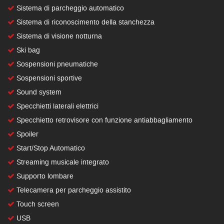
Sistema di parcheggio automatico
Sistema di riconoscimento della stanchezza
Sistema di visione notturna
Ski bag
Sospensioni pneumatiche
Sospensioni sportive
Sound system
Specchietti laterali elettrici
Specchietto retrovisore con funzione antiabbagliamento
Spoiler
Start/Stop Automatico
Streaming musicale integrato
Supporto lombare
Telecamera per parcheggio assistito
Touch screen
USB