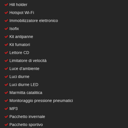
Hill holder
Hotspot Wi-Fi
Immobilizzatore elettronico
Isofix
Kit antipanne
Kit fumatori
Lettore CD
Limitatore di velocità
Luce d'ambiente
Luci diurne
Luci diurne LED
Marmitta catalitica
Monitoraggio pressione pneumatici
MP3
Pacchetto invernale
Pacchetto sportivo