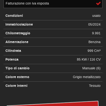
Fatturazione con iva esposta
Condizioni
usato
Immatricolazione
05/2024
Chilometraggio
9.991
Alimentazione
Benzina
Cilindrata
999 Cm³
Potenza
85 KW / 116 CV
Tipo di cambio
Manuale (6)
Colore esterno
Grigio metallizzato
Colore interni
Tessuto