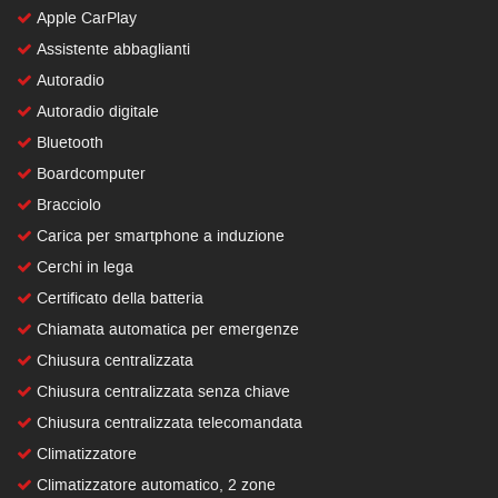
Apple CarPlay
Assistente abbaglianti
Autoradio
Autoradio digitale
Bluetooth
Boardcomputer
Bracciolo
Carica per smartphone a induzione
Cerchi in lega
Certificato della batteria
Chiamata automatica per emergenze
Chiusura centralizzata
Chiusura centralizzata senza chiave
Chiusura centralizzata telecomandata
Climatizzatore
Climatizzatore automatico, 2 zone