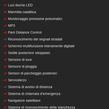
Luci diurne LED
Marmitta catalitica
Monitoraggio pressione pneumatici
MP3
Park Distance Control
Riconoscimento dei segnali stradali
Schermo multifunzione interamente digitale
Sedile posteriore sdoppiato
Sensore di luce
Sensore di pioggia
Sensori di parcheggio posteriori
Servosterzo
Sistema di avviso di distanza
Sistema di chiamata d'emergenza
Navigatore satellitare
Sistema di riconoscimento della stanchezza