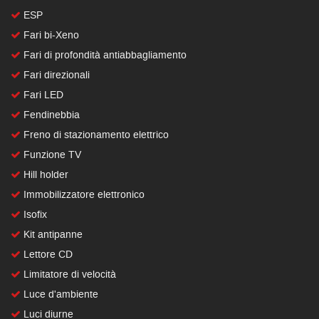
ESP
Fari bi-Xeno
Fari di profondità antiabbagliamento
Fari direzionali
Fari LED
Fendinebbia
Freno di stazionamento elettrico
Funzione TV
Hill holder
Immobilizzatore elettronico
Isofix
Kit antipanne
Lettore CD
Limitatore di velocità
Luce d'ambiente
Luci diurne