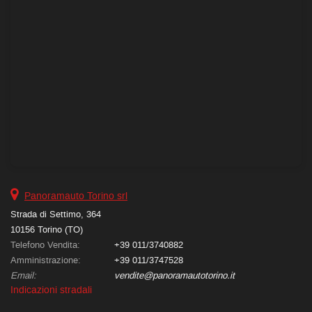
Panoramauto Torino srl
Strada di Settimo, 364
10156 Torino (TO)
Telefono Vendita:
+39 011/3740882
Amministrazione:
+39 011/3747528
Email:
vendite@panoramautotorino.it
Indicazioni stradali