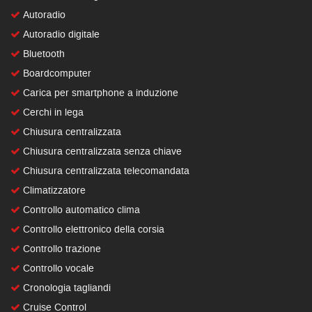
Autoradio
Autoradio digitale
Bluetooth
Boardcomputer
Carica per smartphone a induzione
Cerchi in lega
Chiusura centralizzata
Chiusura centralizzata senza chiave
Chiusura centralizzata telecomandata
Climatizzatore
Controllo automatico clima
Controllo elettronico della corsia
Controllo trazione
Controllo vocale
Cronologia tagliandi
Cruise Control