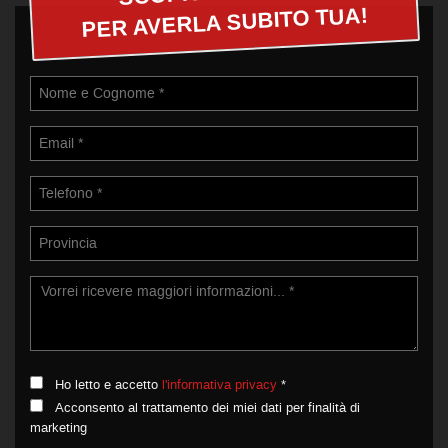
PER AVERLA SUBITO TUA!
Ho letto e accetto
l'informativa privacy
*
Acconsento al trattamento dei miei dati per finalità di
marketing