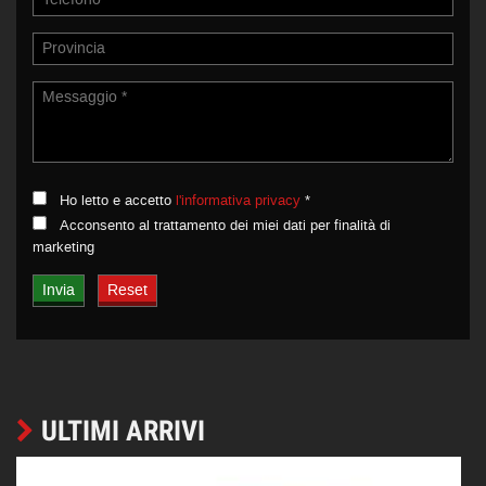
Ho letto e accetto
l'informativa privacy
*
Acconsento al trattamento dei miei dati per finalità di
marketing
ULTIMI ARRIVI