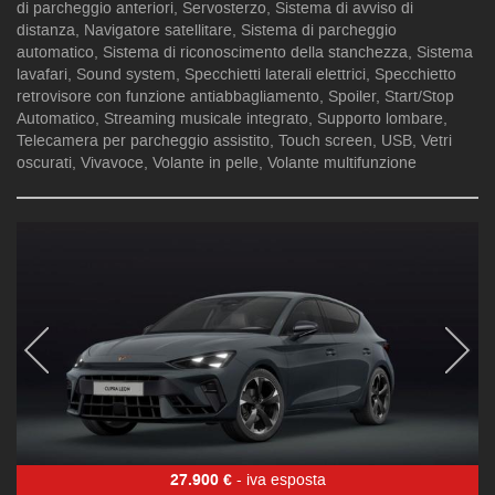
di parcheggio anteriori, Servosterzo, Sistema di avviso di
distanza, Navigatore satellitare, Sistema di parcheggio
automatico, Sistema di riconoscimento della stanchezza, Sistema
lavafari, Sound system, Specchietti laterali elettrici, Specchietto
retrovisore con funzione antiabbagliamento, Spoiler, Start/Stop
Automatico, Streaming musicale integrato, Supporto lombare,
Telecamera per parcheggio assistito, Touch screen, USB, Vetri
oscurati, Vivavoce, Volante in pelle, Volante multifunzione
27.900 €
- iva esposta