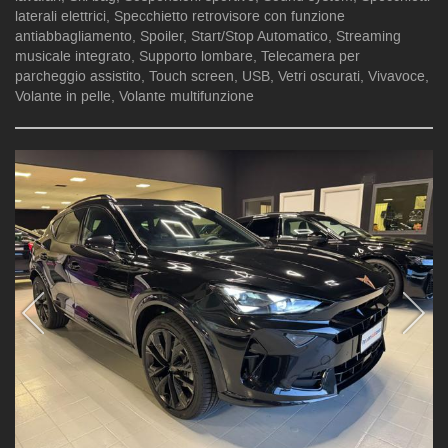
laterali elettrici, Specchietto retrovisore con funzione
antiabbagliamento, Spoiler, Start/Stop Automatico, Streaming
musicale integrato, Supporto lombare, Telecamera per
parcheggio assistito, Touch screen, USB, Vetri oscurati, Vivavoce,
Volante in pelle, Volante multifunzione