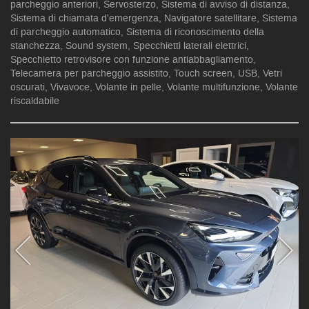
parcheggio anteriori, Servosterzo, Sistema di avviso di distanza,
Sistema di chiamata d'emergenza, Navigatore satellitare, Sistema
di parcheggio automatico, Sistema di riconoscimento della
stanchezza, Sound system, Specchietti laterali elettrici,
Specchietto retrovisore con funzione antiabbagliamento,
Telecamera per parcheggio assistito, Touch screen, USB, Vetri
oscurati, Vivavoce, Volante in pelle, Volante multifunzione, Volante
riscaldabile